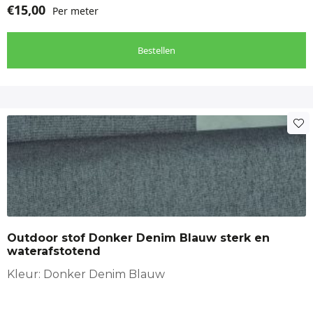
€
15,00
Per meter
Bestellen
Outdoor stof Donker Denim Blauw sterk en
waterafstotend
Kleur: Donker Denim Blauw