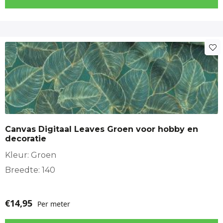
Canvas Digitaal Leaves Groen voor hobby en
decoratie
Kleur: Groen
Breedte: 140
€
14,95
Per meter