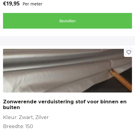
€
19,95
Per meter
Bestellen
Zonwerende verduistering stof voor binnen en
buiten
Kleur: Zwart, Zilver
Breedte: 150