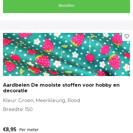
Bestellen
Aardbeien De mooiste stoffen voor hobby en
decoratie
Kleur: Groen, Meerkleurig, Rood
Breedte: 150
€
8,95
Per meter