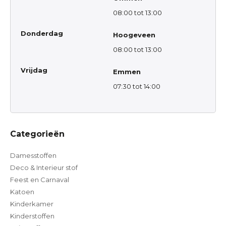
08:00 tot 13:00
Donderdag
Hoogeveen
08:00 tot 13:00
Vrijdag
Emmen
07:30 tot 14:00
Categorieën
Damesstoffen
Deco & Interieur stof
Feest en Carnaval
Katoen
Kinderkamer
Kinderstoffen