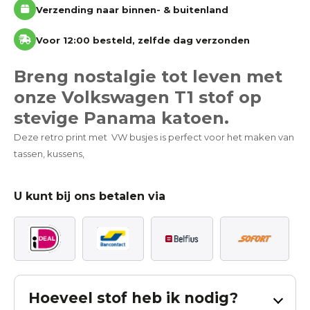
Verzending naar binnen- & buitenland
Voor 12:00 besteld, zelfde dag verzonden
Breng nostalgie tot leven met
onze Volkswagen T1 stof op
stevige Panama katoen.
Deze retro print met VW busjes is perfect voor het maken van
tassen, kussens,
U kunt bij ons betalen via
Hoeveel stof heb ik nodig?