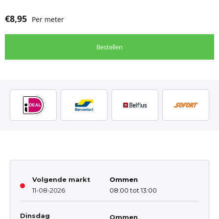
€
8,95
Per meter
Bestellen
Volgende markt
Ommen
11-08-2026
08:00 tot 13:00
Dinsdag
Ommen