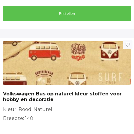
Bestellen
Volkswagen Bus op naturel kleur stoffen voor
hobby en decoratie
Kleur: Rood, Naturel
Breedte: 140