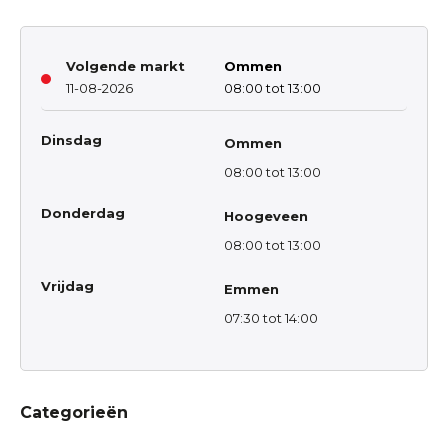
Volgende markt
Ommen
11-08-2026
08:00 tot 13:00
Dinsdag
Ommen
08:00 tot 13:00
Donderdag
Hoogeveen
08:00 tot 13:00
Vrijdag
Emmen
07:30 tot 14:00
Categorieën