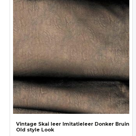
Vintage Skai leer Imitatieleer Donker Bruin
Old style Look