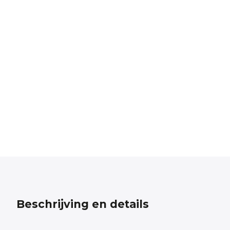
Beschrijving en details