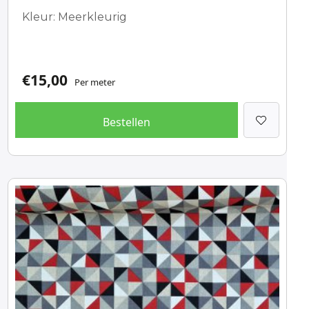
Kleur: Meerkleurig
€
15,00
Per meter
Bestellen