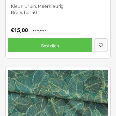
Kleur: Bruin, Meerkleurig
Breedte: 140
€
15,00
Per meter
Bestellen