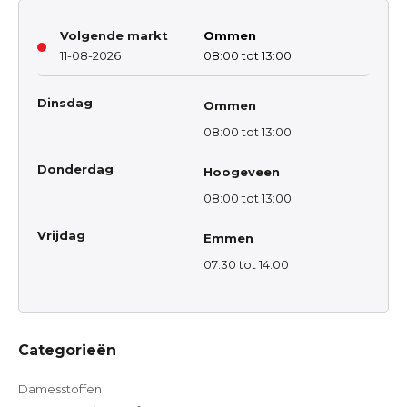
Volgende markt
Ommen
11-08-2026
08:00 tot 13:00
Dinsdag
Ommen
08:00 tot 13:00
Donderdag
Hoogeveen
08:00 tot 13:00
Vrijdag
Emmen
07:30 tot 14:00
Categorieën
Damesstoffen