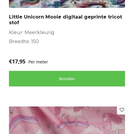
Little Unicorn Mooie digitaal geprinte tricot
stof
Kleur: Meerkleurig
Breedte: 150
€
17,95
Per meter
Bestellen