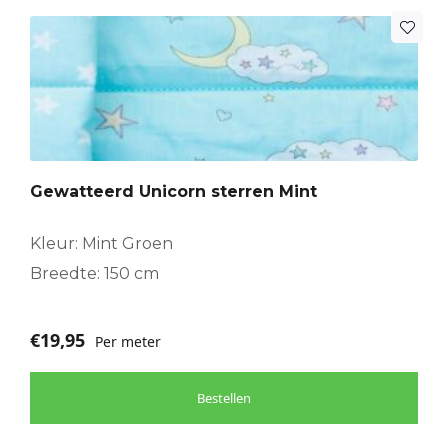
Gewatteerd Unicorn sterren Mint
Kleur: Mint Groen
Breedte: 150 cm
€
19,95
Per meter
Bestellen