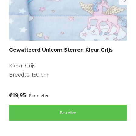
Gewatteerd Unicorn Sterren Kleur Grijs
Kleur: Grijs
Breedte: 150 cm
€
19,95
Per meter
Bestellen