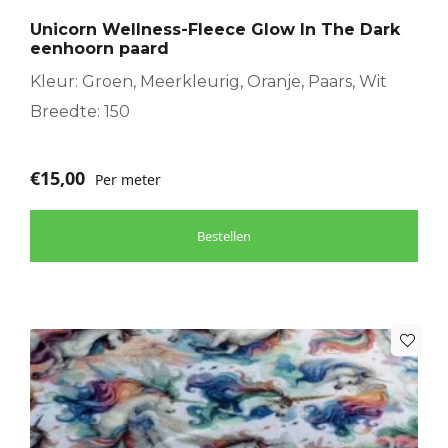
Unicorn Wellness-Fleece Glow In The Dark
eenhoorn paard
Kleur: Groen, Meerkleurig, Oranje, Paars, Wit
Breedte: 150
€
15,00
Per meter
Bestellen