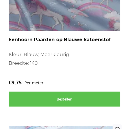
Eenhoorn Paarden op Blauwe katoenstof
Kleur: Blauw, Meerkleurig
Breedte: 140
€
9,75
Per meter
Bestellen