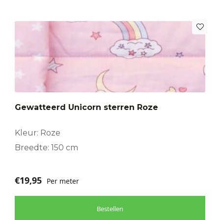
Gewatteerd Unicorn sterren Roze
Kleur: Roze
Breedte: 150 cm
€
19,95
Per meter
Bestellen