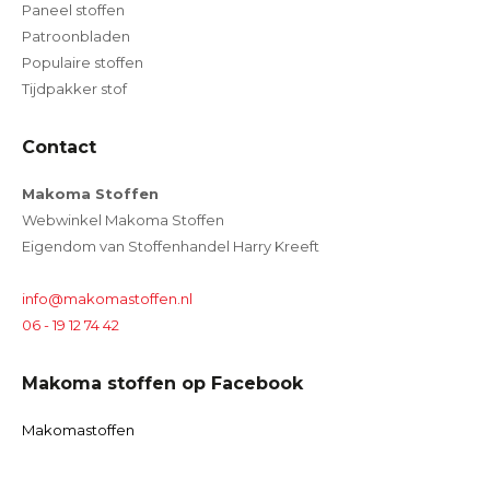
Paneel stoffen
Patroonbladen
Populaire stoffen
Tijdpakker stof
Contact
Makoma Stoffen
Webwinkel Makoma Stoffen
Eigendom van Stoffenhandel Harry Kreeft
info@makomastoffen.nl
06 - 19 12 74 42
Makoma stoffen op Facebook
Makomastoffen