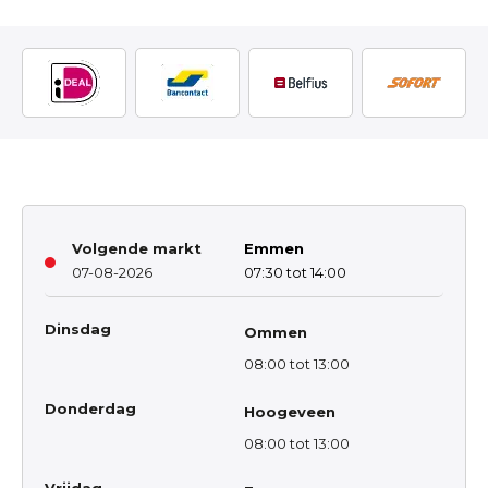
Volgende markt
Emmen
07-08-2026
07:30 tot 14:00
Dinsdag
Ommen
08:00 tot 13:00
Donderdag
Hoogeveen
08:00 tot 13:00