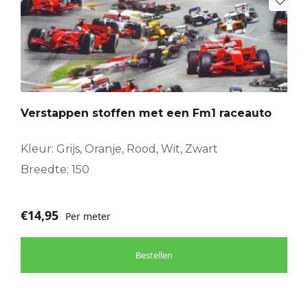
Verstappen stoffen met een Fm1 raceauto
Kleur: Grijs, Oranje, Rood, Wit, Zwart
Breedte: 150
€
14,95
Per meter
Bestellen