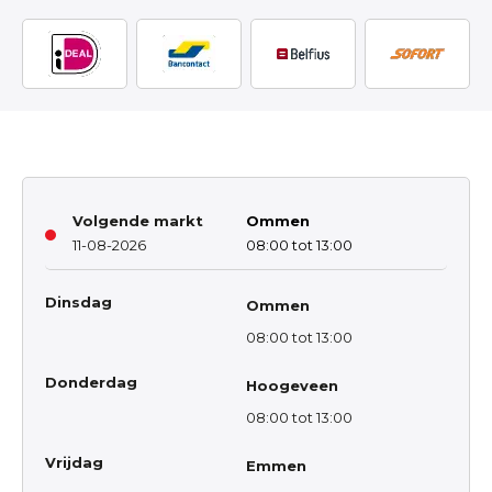
Volgende markt
Ommen
11-08-2026
08:00 tot 13:00
Dinsdag
Ommen
08:00 tot 13:00
Donderdag
Hoogeveen
08:00 tot 13:00
Vrijdag
Emmen