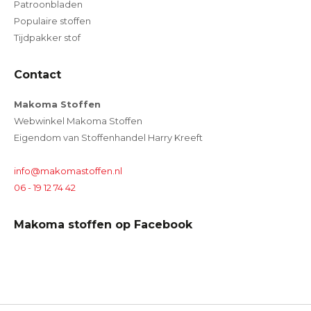
Patroonbladen
Populaire stoffen
Tijdpakker stof
Contact
Makoma Stoffen
Webwinkel Makoma Stoffen
Eigendom van Stoffenhandel Harry Kreeft
info@makomastoffen.nl
06 - 19 12 74 42
Makoma stoffen op Facebook