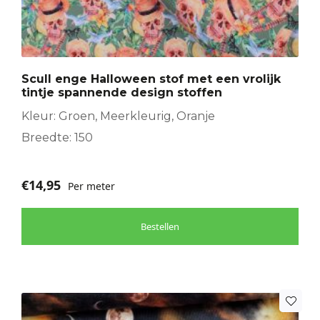
Scull enge Halloween stof met een vrolijk
tintje spannende design stoffen
Kleur: Groen, Meerkleurig, Oranje
Breedte: 150
€
14,95
Per meter
Bestellen