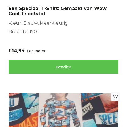
Een Speciaal T-Shirt: Gemaakt van Wow
Cool Tricotstof
Kleur: Blauw, Meerkleurig
Breedte: 150
€
14,95
Per meter
Bestellen