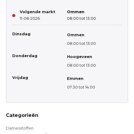
Volgende markt
Ommen
11-08-2026
08:00 tot 13:00
Dinsdag
Ommen
08:00 tot 13:00
Donderdag
Hoogeveen
08:00 tot 13:00
Vrijdag
Emmen
07:30 tot 14:00
Categorieën
Damesstoffen