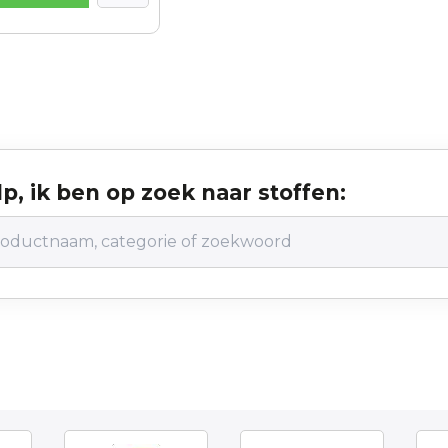
p, ik ben op zoek naar stoffen: