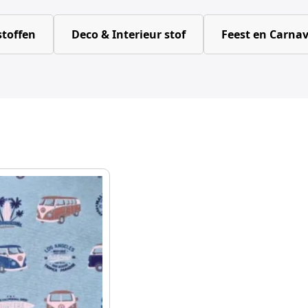
toffen
Deco & Interieur stof
Feest en Carnav