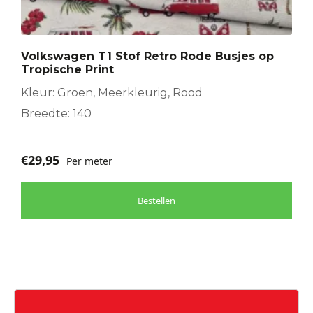
Volkswagen T1 Stof Retro Rode Busjes op
Tropische Print
Kleur: Groen, Meerkleurig, Rood
Breedte: 140
€
29,95
Per meter
Bestellen