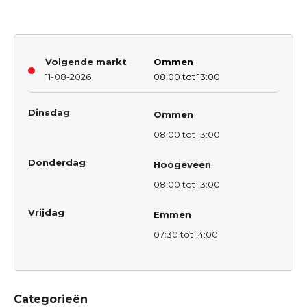
Volgende markt
Ommen
11-08-2026
08:00 tot 13:00
Dinsdag
Ommen
08:00 tot 13:00
Donderdag
Hoogeveen
08:00 tot 13:00
Vrijdag
Emmen
07:30 tot 14:00
Categorieën