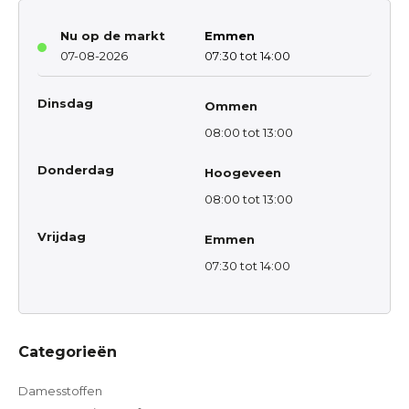
Nu op de markt
Emmen
07-08-2026
07:30 tot 14:00
Dinsdag
Ommen
08:00 tot 13:00
Donderdag
Hoogeveen
08:00 tot 13:00
Vrijdag
Emmen
07:30 tot 14:00
Categorieën
Damesstoffen