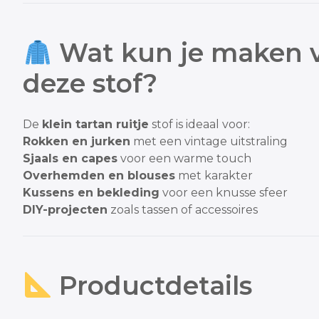
Wat kun je maken 
deze stof?
De
klein tartan ruitje
stof is ideaal voor:
Rokken en jurken
met een vintage uitstraling
Sjaals en capes
voor een warme touch
Overhemden en blouses
met karakter
Kussens en bekleding
voor een knusse sfeer
DIY-projecten
zoals tassen of accessoires
Productdetails