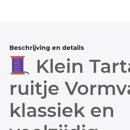
Beschrijving en details
Klein Tar
ruitje Vormv
klassiek en