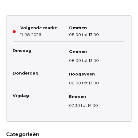
Volgende markt
Ommen
11-08-2026
08:00 tot 13:00
Dinsdag
Ommen
08:00 tot 13:00
Donderdag
Hoogeveen
08:00 tot 13:00
Vrijdag
Emmen
07:30 tot 14:00
Categorieën