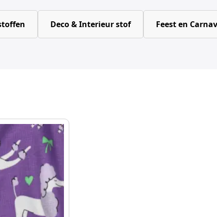
toffen
Deco & Interieur stof
Feest en Carnav