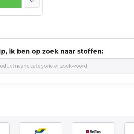
p, ik ben op zoek naar stoffen: