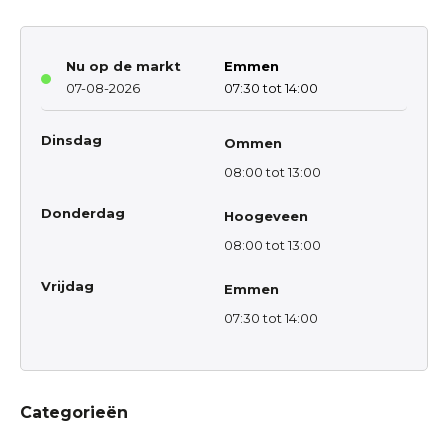
Nu op de markt
Emmen
07-08-2026
07:30 tot 14:00
Dinsdag
Ommen
08:00 tot 13:00
Donderdag
Hoogeveen
08:00 tot 13:00
Vrijdag
Emmen
07:30 tot 14:00
Categorieën