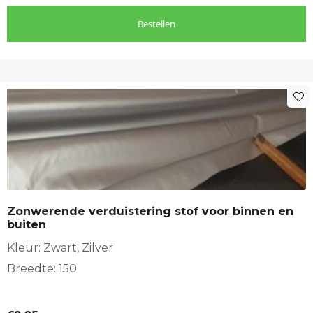
Bestellen
Zonwerende verduistering stof voor binnen en
buiten
Kleur: Zwart, Zilver
Breedte: 150