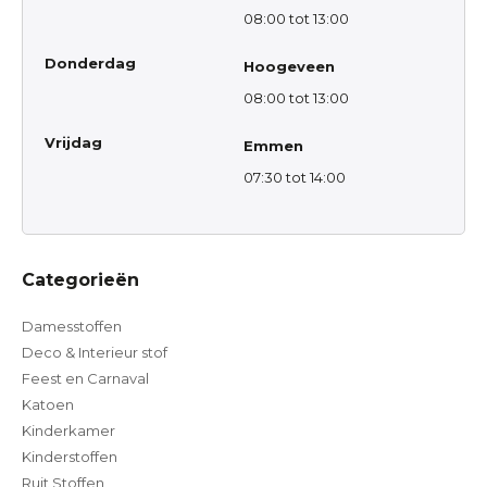
08:00 tot 13:00
Donderdag
Hoogeveen
08:00 tot 13:00
Vrijdag
Emmen
07:30 tot 14:00
Categorieën
Damesstoffen
Deco & Interieur stof
Feest en Carnaval
Katoen
Kinderkamer
Kinderstoffen
Ruit Stoffen