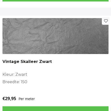
Vintage Skaileer Zwart
Kleur: Zwart
Breedte: 150
€
29,95
Per meter