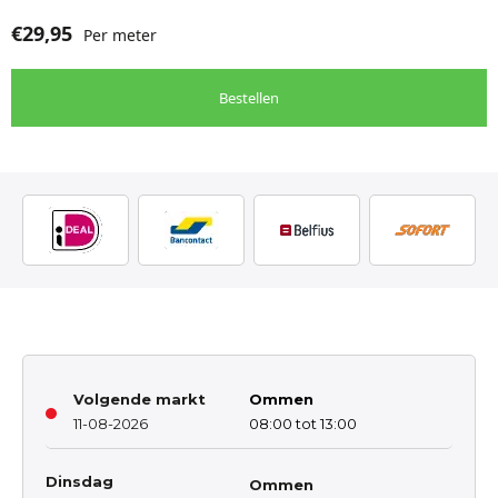
€
29,95
Per meter
Bestellen
Volgende markt
Ommen
11-08-2026
08:00 tot 13:00
Dinsdag
Ommen