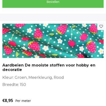
Bestellen
Aardbeien De mooiste stoffen voor hobby en
decoratie
Kleur: Groen, Meerkleurig, Rood
Breedte: 150
€
8,95
Per meter