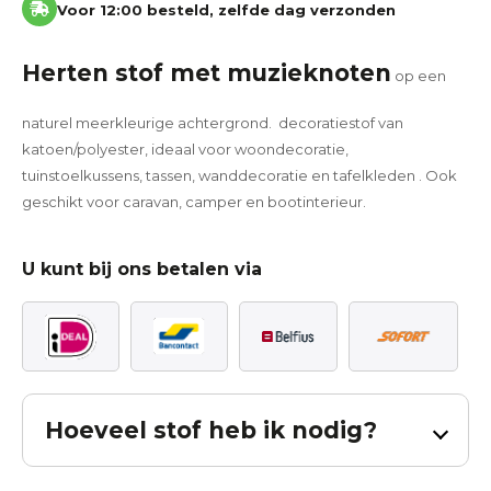
Voor 12:00 besteld, zelfde dag verzonden
Herten stof met muzieknoten
op een
naturel meerkleurige achtergrond. decoratiestof van
katoen/polyester, ideaal voor woondecoratie,
tuinstoelkussens, tassen, wanddecoratie en tafelkleden . Ook
geschikt voor caravan, camper en bootinterieur.
U kunt bij ons betalen via
Hoeveel stof heb ik nodig?