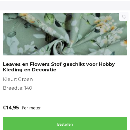
Leaves en Flowers Stof geschikt voor Hobby
Kleding en Decoratie
Kleur: Groen
Breedte: 140
€
14,95
Per meter
Bestellen