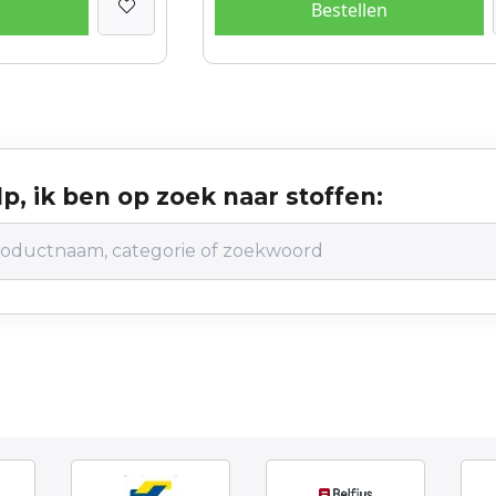
Bestellen
p, ik ben op zoek naar stoffen: