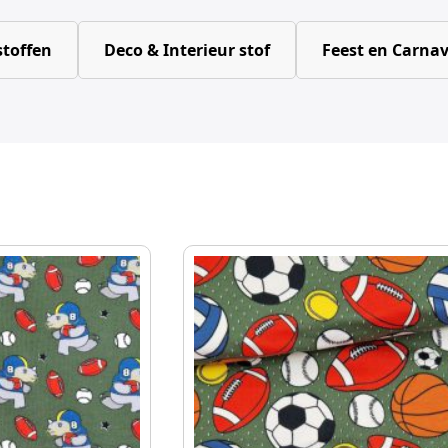
toffen
Deco & Interieur stof
Feest en Carnav