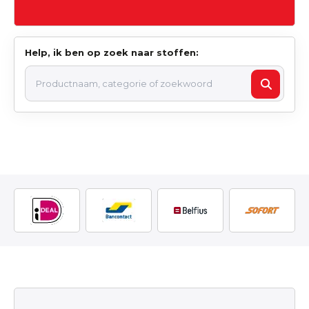
Help, ik ben op zoek naar stoffen: