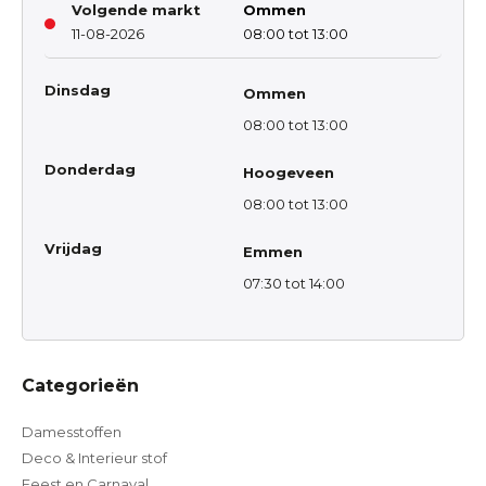
Volgende markt
Ommen
11-08-2026
08:00 tot 13:00
Dinsdag
Ommen
08:00 tot 13:00
Donderdag
Hoogeveen
08:00 tot 13:00
Vrijdag
Emmen
07:30 tot 14:00
Categorieën
Damesstoffen
Deco & Interieur stof
Feest en Carnaval