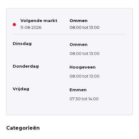
Volgende markt
Ommen
11-08-2026
08:00 tot 13:00
Dinsdag
Ommen
08:00 tot 13:00
Donderdag
Hoogeveen
08:00 tot 13:00
Vrijdag
Emmen
07:30 tot 14:00
Categorieën