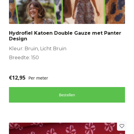
Hydrofiel Katoen Double Gauze met Panter
Design
Kleur: Bruin, Licht Bruin
Breedte: 150
€
12,95
Per meter
Bestellen