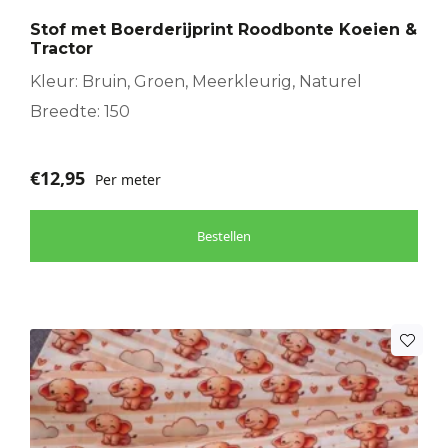
Stof met Boerderijprint Roodbonte Koeien &
Tractor
Kleur: Bruin, Groen, Meerkleurig, Naturel
Breedte: 150
€
12,95
Per meter
Bestellen