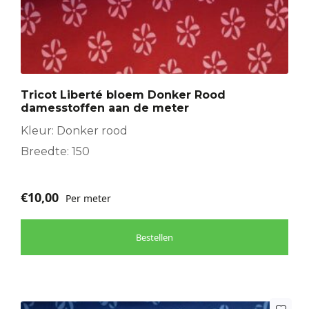
Tricot Liberté bloem Donker Rood
damesstoffen aan de meter
Kleur: Donker rood
Breedte: 150
€
10,00
Per meter
Bestellen