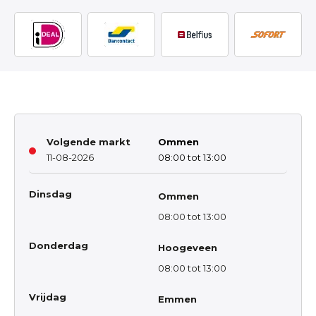
Volgende markt
Ommen
11-08-2026
08:00 tot 13:00
Dinsdag
Ommen
08:00 tot 13:00
Donderdag
Hoogeveen
08:00 tot 13:00
Vrijdag
Emmen