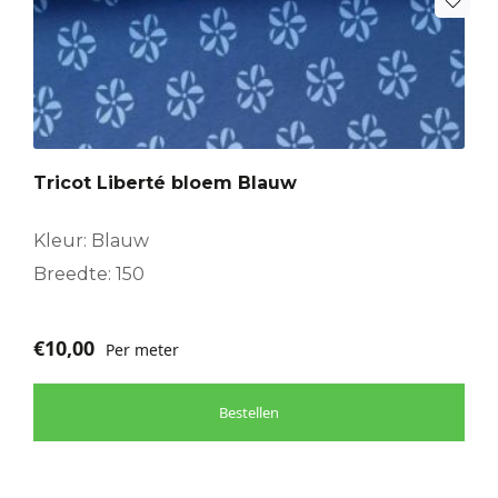
Tricot Liberté bloem Blauw
Kleur: Blauw
Breedte: 150
€
10,00
Per meter
Bestellen