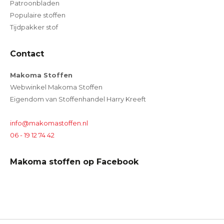
Patroonbladen
Populaire stoffen
Tijdpakker stof
Contact
Makoma Stoffen
Webwinkel Makoma Stoffen
Eigendom van Stoffenhandel Harry Kreeft
info@makomastoffen.nl
06 - 19 12 74 42
Makoma stoffen op Facebook