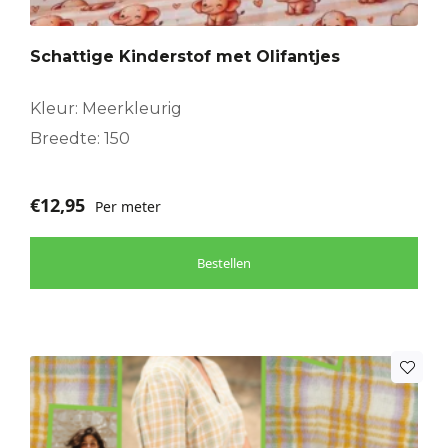
Schattige Kinderstof met Olifantjes
Kleur: Meerkleurig
Breedte: 150
€
12,95
Per meter
Bestellen