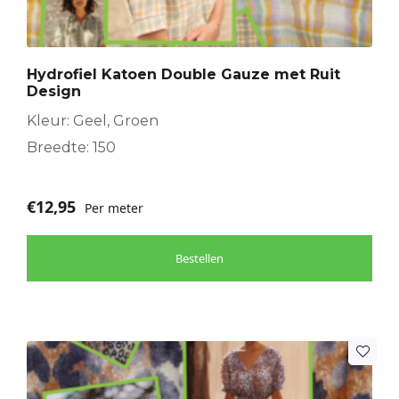
Hydrofiel Katoen Double Gauze met Ruit
Design
Kleur: Geel, Groen
Breedte: 150
€
12,95
Per meter
Bestellen