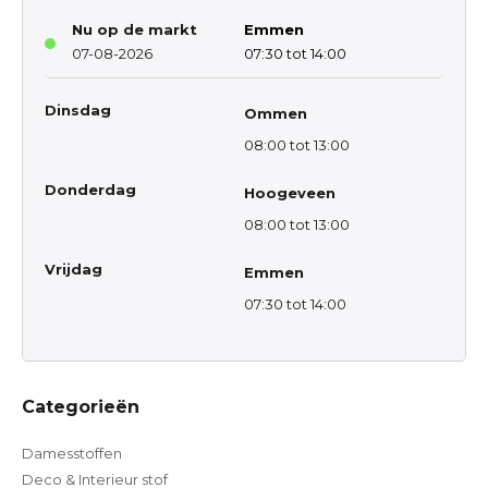
Nu op de markt
Emmen
07-08-2026
07:30 tot 14:00
Dinsdag
Ommen
08:00 tot 13:00
Donderdag
Hoogeveen
08:00 tot 13:00
Vrijdag
Emmen
07:30 tot 14:00
Categorieën
Damesstoffen
Deco & Interieur stof