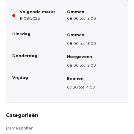
Volgende markt
Ommen
11-08-2026
08:00 tot 13:00
Dinsdag
Ommen
08:00 tot 13:00
Donderdag
Hoogeveen
08:00 tot 13:00
Vrijdag
Emmen
07:30 tot 14:00
Categorieën
Damesstoffen