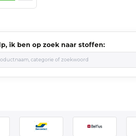
p, ik ben op zoek naar stoffen: