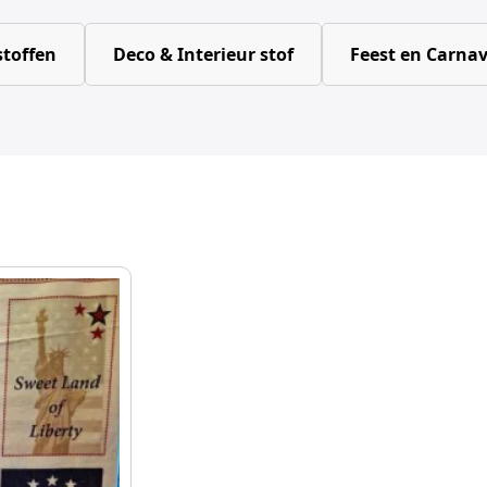
toffen
Deco & Interieur stof
Feest en Carnav