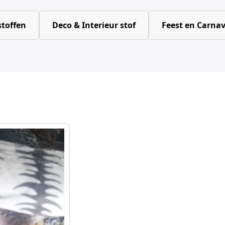
toffen
Deco & Interieur stof
Feest en Carnav