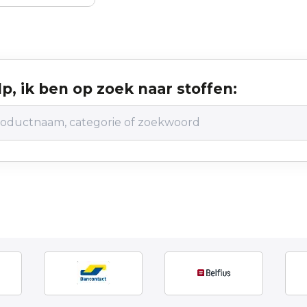
p, ik ben op zoek naar stoffen: