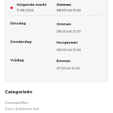
Volgende markt
Ommen
11-08-2026
08:00 tot 13:00
Dinsdag
Ommen
08:00 tot 13:00
Donderdag
Hoogeveen
08:00 tot 13:00
Vrijdag
Emmen
07:30 tot 14:00
Categorieën
Damesstoffen
Deco & Interieur stof