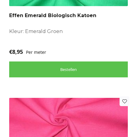
Effen Emerald Biologisch Katoen
Kleur: Emerald Groen
€
8,95
Per meter
Bestellen