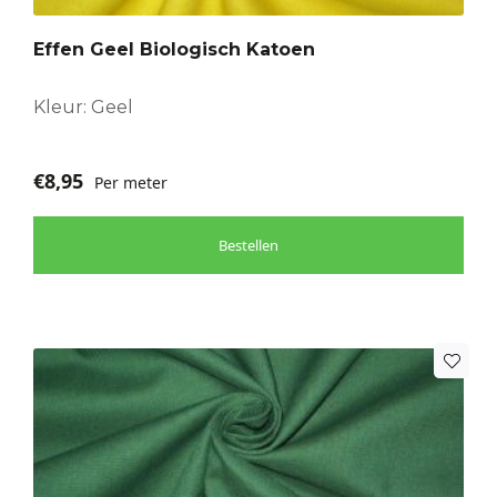
Effen Geel Biologisch Katoen
Kleur: Geel
€
8,95
Per meter
Bestellen