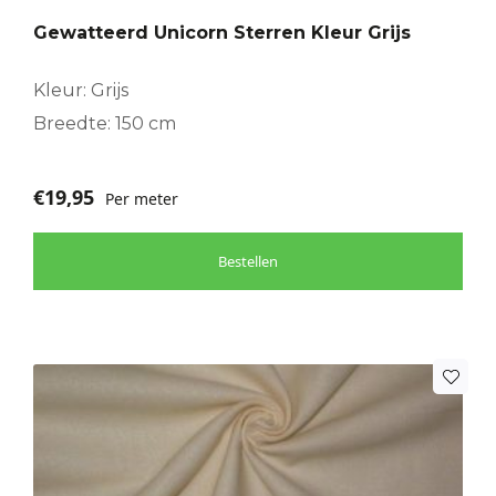
Gewatteerd Unicorn Sterren Kleur Grijs
Kleur: Grijs
Breedte: 150 cm
€
19,95
Per meter
Bestellen