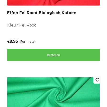
Effen Fel Rood Biologisch Katoen
Kleur: Fel Rood
€
8,95
Per meter
Bestellen