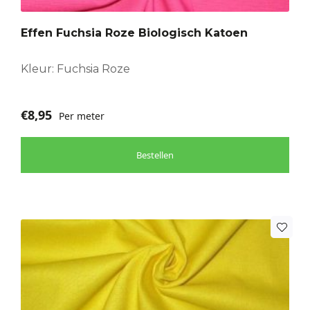
Effen Fuchsia Roze Biologisch Katoen
Kleur: Fuchsia Roze
€
8,95
Per meter
Bestellen