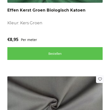
Effen Kerst Groen Biologisch Katoen
Kleur: Kers Groen
€
8,95
Per meter
Bestellen