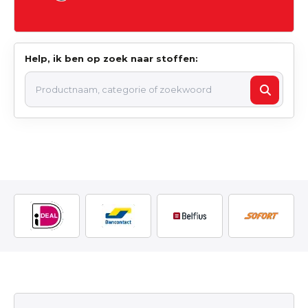
Help, ik ben op zoek naar stoffen: