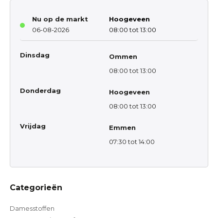
Nu op de markt
Hoogeveen
06-08-2026
08:00 tot 13:00
Dinsdag
Ommen
08:00 tot 13:00
Donderdag
Hoogeveen
08:00 tot 13:00
Vrijdag
Emmen
07:30 tot 14:00
Categorieën
Damesstoffen