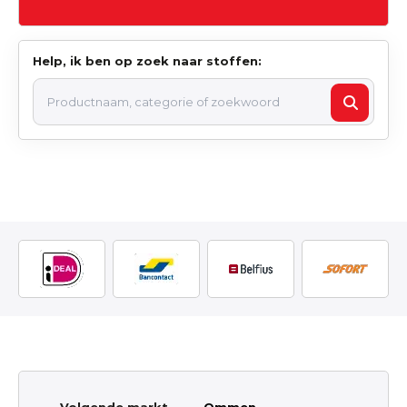
Help, ik ben op zoek naar stoffen: