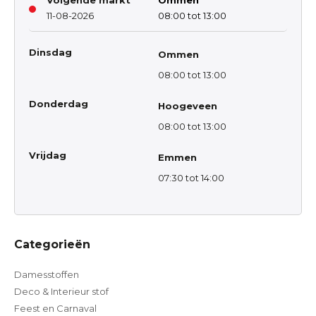
Volgende markt
Ommen
11-08-2026
08:00 tot 13:00
Dinsdag
Ommen
08:00 tot 13:00
Donderdag
Hoogeveen
08:00 tot 13:00
Vrijdag
Emmen
07:30 tot 14:00
Categorieën
Damesstoffen
Deco & Interieur stof
Feest en Carnaval