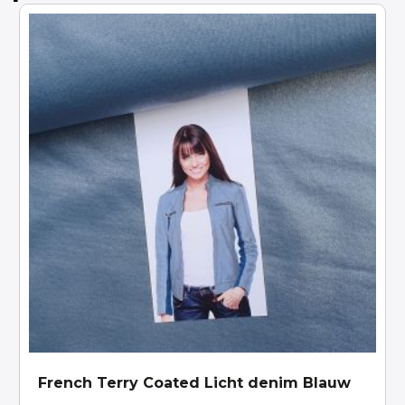
French Terry Coated Licht denim Blauw