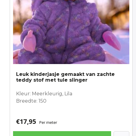
Leuk kinderjasje gemaakt van zachte
teddy stof met tule slinger
Kleur: Meerkleurig, Lila
Breedte: 150
€
17,95
Per meter