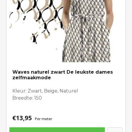
Waves naturel zwart De leukste dames
zelfmaakmode
Kleur: Zwart, Beige, Naturel
Breedte: 150
€
13,95
Per meter