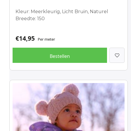
Kleur: Meerkleurig, Licht Bruin, Naturel
Breedte: 150
€
14,95
Per meter
Bestellen