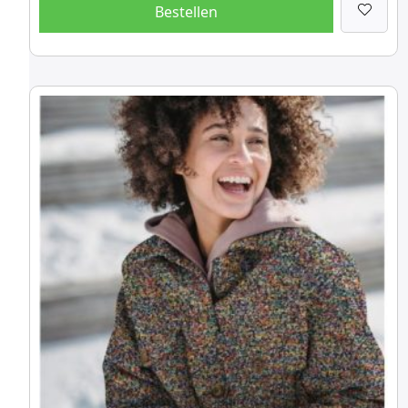
Bestellen