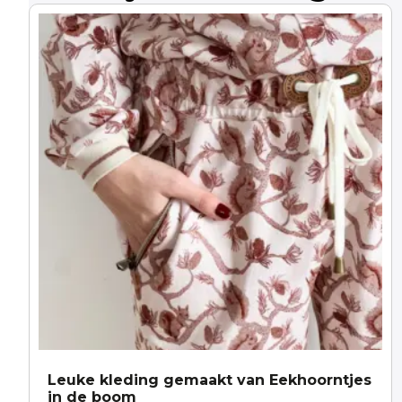
Leuke kleding gemaakt van Eekhoorntjes
in de boom