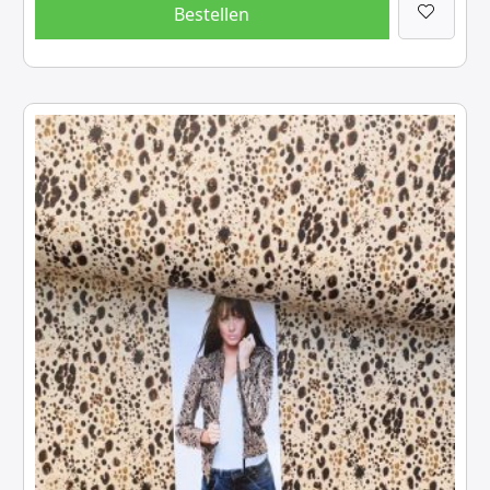
Bestellen