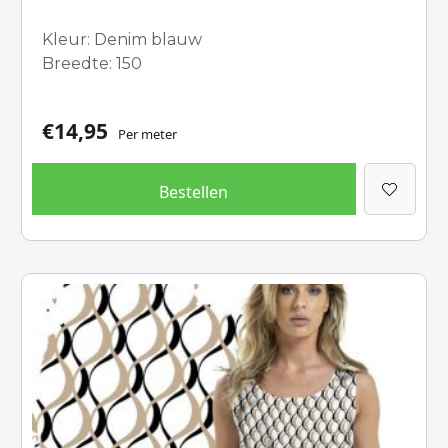
Kleur: Denim blauw
Breedte: 150
€
14,95
Per meter
Bestellen