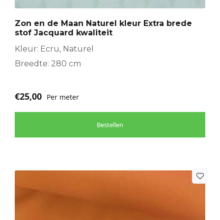
Zon en de Maan Naturel kleur Extra brede
stof Jacquard kwaliteit
Kleur: Ecru, Naturel
Breedte: 280 cm
€
25,00
Per meter
Bestellen