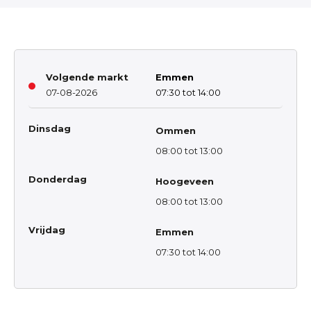
Volgende markt
Emmen
07-08-2026
07:30 tot 14:00
Dinsdag
Ommen
08:00 tot 13:00
Donderdag
Hoogeveen
08:00 tot 13:00
Vrijdag
Emmen
07:30 tot 14:00