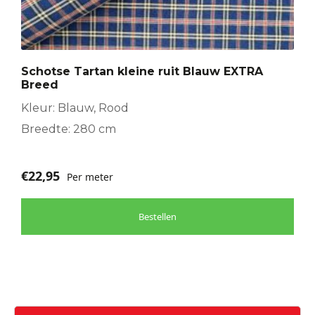
Schotse Tartan kleine ruit Blauw EXTRA
Breed
Kleur: Blauw, Rood
Breedte: 280 cm
€
22,95
Per meter
Bestellen