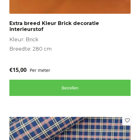
Extra breed Kleur Brick decoratie
interieurstof
Kleur: Brick
Breedte: 280 cm
€
15,00
Per meter
Bestellen