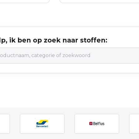
p, ik ben op zoek naar stoffen: