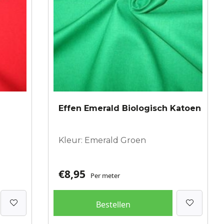
Effen Emerald Biologisch Katoen
Kleur: Emerald Groen
€
8,95
Per meter
Bestellen