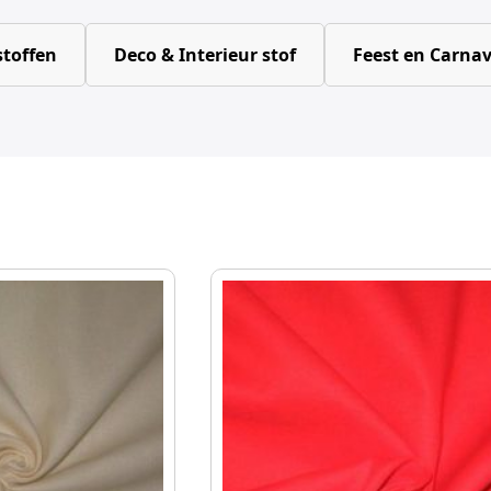
toffen
Deco & Interieur stof
Feest en Carnav