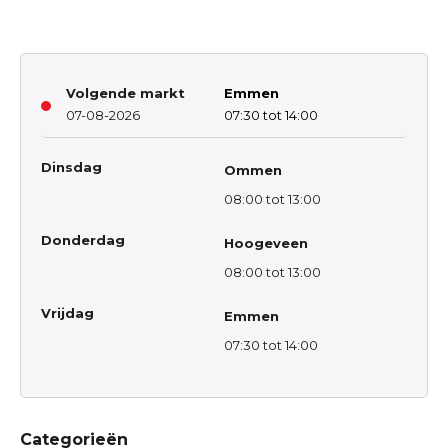
Volgende markt
Emmen
07-08-2026
07:30 tot 14:00
Dinsdag
Ommen
08:00 tot 13:00
Donderdag
Hoogeveen
08:00 tot 13:00
Vrijdag
Emmen
07:30 tot 14:00
Categorieën