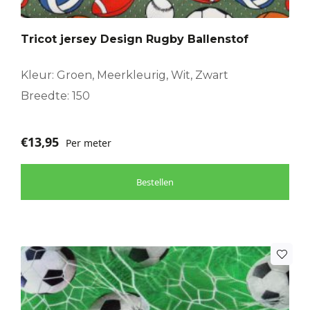
Tricot jersey Design Rugby Ballenstof
Kleur: Groen, Meerkleurig, Wit, Zwart
Breedte: 150
€
13,95
Per meter
Bestellen