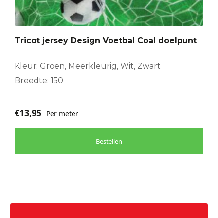
Tricot jersey Design Voetbal Coal doelpunt
Kleur: Groen, Meerkleurig, Wit, Zwart
Breedte: 150
€
13,95
Per meter
Bestellen