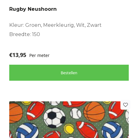
Rugby Neushoorn
Kleur: Groen, Meerkleurig, Wit, Zwart
Breedte: 150
€
13,95
Per meter
Bestellen