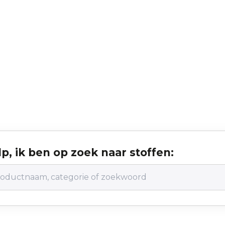
p, ik ben op zoek naar stoffen: