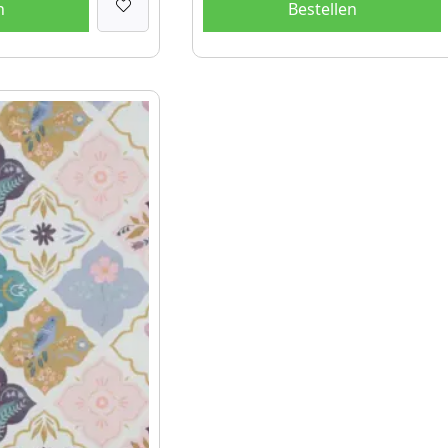
n
Bestellen