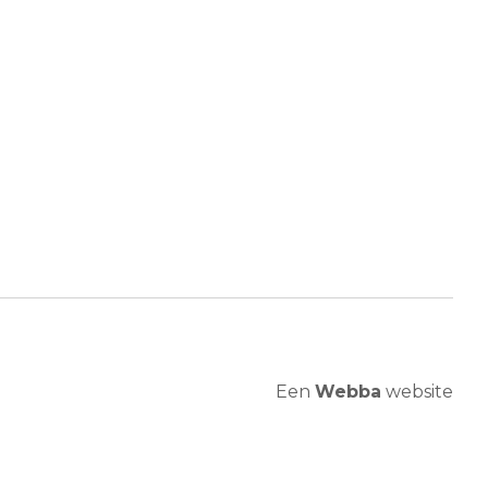
Een
Webba
website