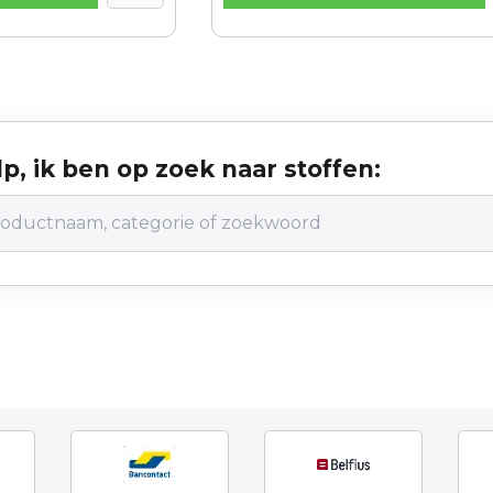
p, ik ben op zoek naar stoffen: