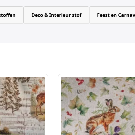
toffen
Deco & Interieur stof
Feest en Carnav