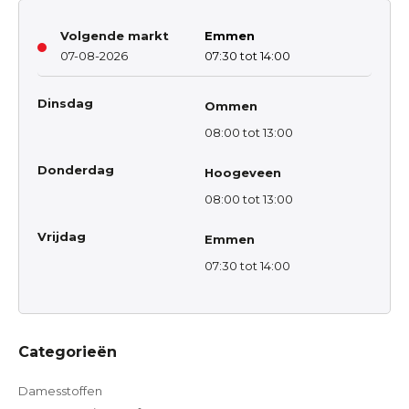
Volgende markt
Emmen
07-08-2026
07:30 tot 14:00
Dinsdag
Ommen
08:00 tot 13:00
Donderdag
Hoogeveen
08:00 tot 13:00
Vrijdag
Emmen
07:30 tot 14:00
Categorieën
Damesstoffen