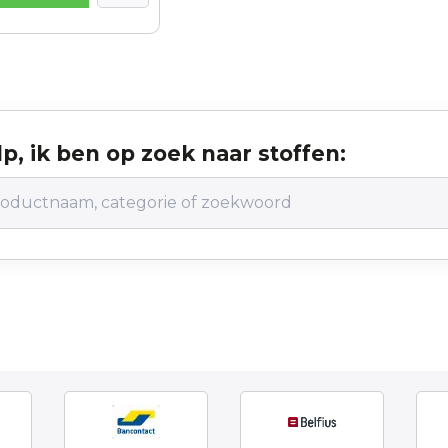
p, ik ben op zoek naar stoffen: