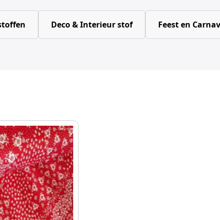
toffen
Deco & Interieur stof
Feest en Carnav