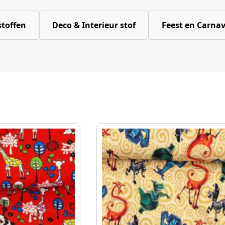
toffen
Deco & Interieur stof
Feest en Carnav