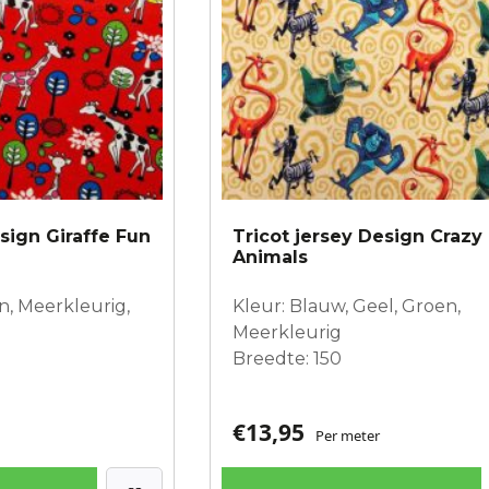
sign Giraffe Fun
Tricot jersey Design Crazy
Animals
n, Meerkleurig,
Kleur: Blauw, Geel, Groen,
Meerkleurig
Breedte: 150
€
13,95
Per meter