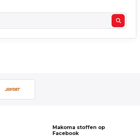
Makoma stoffen op
Facebook