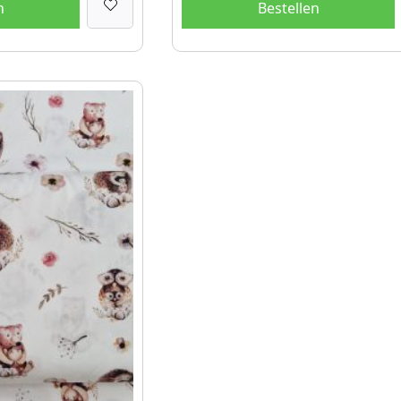
n
Bestellen