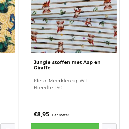
Jungle stoffen met Aap en
Giraffe
Kleur: Meerkleurig, Wit
Breedte: 150
€
8,95
Per meter