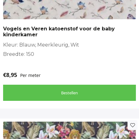
Vogels en Veren katoenstof voor de baby
kinderkamer
Kleur: Blauw, Meerkleurig, Wit
Breedte: 150
€
8,95
Per meter
Bestellen