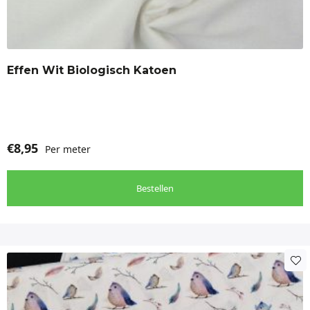
Effen Wit Biologisch Katoen
€
8,95
Per meter
Bestellen