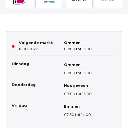
Volgende markt
Ommen
11-08-2026
08:00 tot 13:00
Dinsdag
Ommen
08:00 tot 13:00
Donderdag
Hoogeveen
08:00 tot 13:00
Vrijdag
Emmen
07:30 tot 14:00