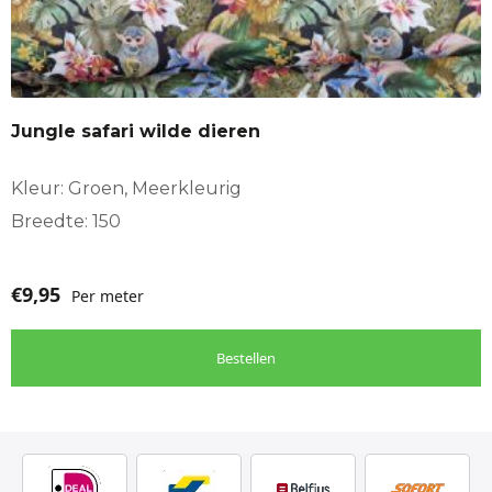
Jungle safari wilde dieren
Kleur: Groen, Meerkleurig
Breedte: 150
€
9,95
Per meter
Bestellen