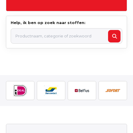
Help, ik ben op zoek naar stoffen: