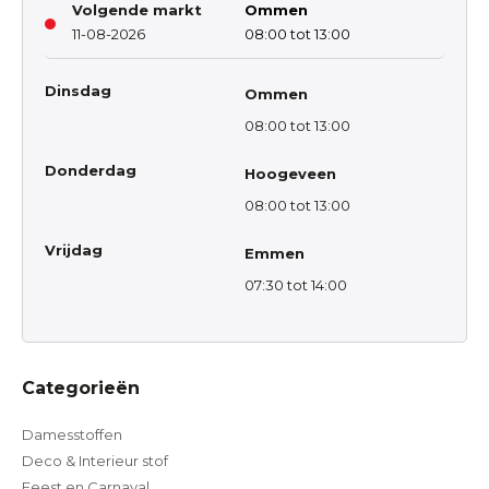
Volgende markt
Ommen
11-08-2026
08:00 tot 13:00
Dinsdag
Ommen
08:00 tot 13:00
Donderdag
Hoogeveen
08:00 tot 13:00
Vrijdag
Emmen
07:30 tot 14:00
Categorieën
Damesstoffen
Deco & Interieur stof
Feest en Carnaval