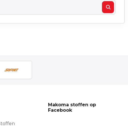
Makoma stoffen op
Facebook
toffen