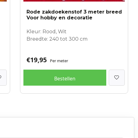
Rode zakdoekenstof 3 meter breed
Voor hobby en decoratie
Kleur: Rood, Wit
Breedte: 240 tot 300 cm
€
19,95
Per meter
Bestellen