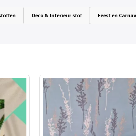
toffen
Deco & Interieur stof
Feest en Carnav