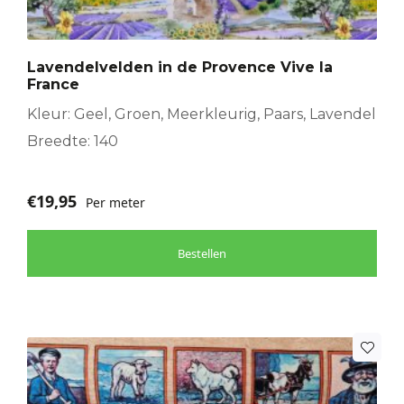
Lavendelvelden in de Provence Vive la
France
Kleur: Geel, Groen, Meerkleurig, Paars, Lavendel
Breedte: 140
€
19,95
Per meter
Bestellen