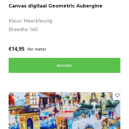
Canvas digitaal Geometric Aubergine
Kleur: Meerkleurig
Breedte: 140
€
14,95
Per meter
Bestellen