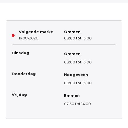
Volgende markt
Ommen
11-08-2026
08:00 tot 13:00
Dinsdag
Ommen
08:00 tot 13:00
Donderdag
Hoogeveen
08:00 tot 13:00
Vrijdag
Emmen
07:30 tot 14:00