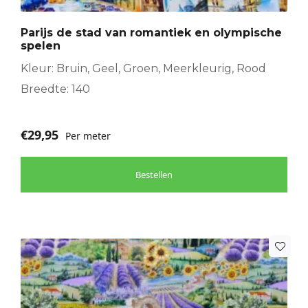
Parijs de stad van romantiek en olympische
spelen
Kleur: Bruin, Geel, Groen, Meerkleurig, Rood
Breedte: 140
€
29,95
Per meter
Bestellen