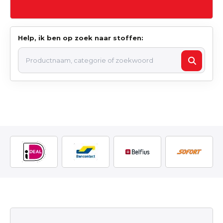
Help, ik ben op zoek naar stoffen: