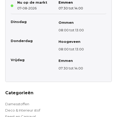
Nu op de markt
Emmen
07-08-2026
07:30 tot 14:00
Dinsdag
Ommen
08:00 tot 13:00
Donderdag
Hoogeveen
08:00 tot 13:00
Vrijdag
Emmen
07:30 tot 14:00
Categorieën
Damesstoffen
Deco & Interieur stof
Feest en Carnaval