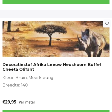
Decoratiestof Afrika Leeuw Neushoorn Buffel
Cheeta Olifant
Kleur: Bruin, Meerkleurig
Breedte: 140
€
29,95
Per meter