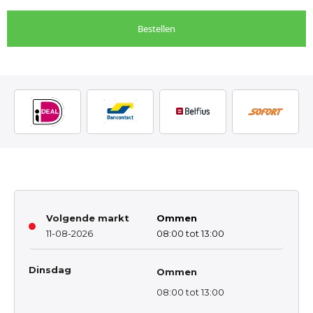
Bestellen
Volgende markt
Ommen
11-08-2026
08:00 tot 13:00
Dinsdag
Ommen
08:00 tot 13:00