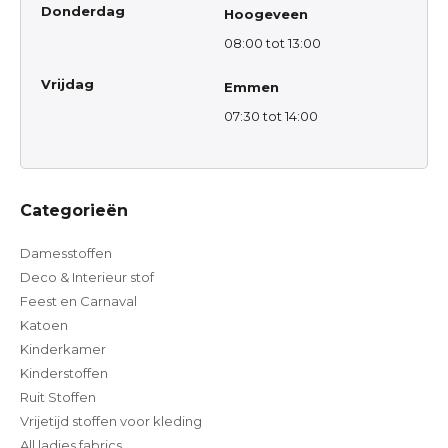
Donderdag
Hoogeveen
08:00 tot 13:00
Vrijdag
Emmen
07:30 tot 14:00
Categorieën
Damesstoffen
Deco & Interieur stof
Feest en Carnaval
Katoen
Kinderkamer
Kinderstoffen
Ruit Stoffen
Vrijetijd stoffen voor kleding
All ladies fabrics