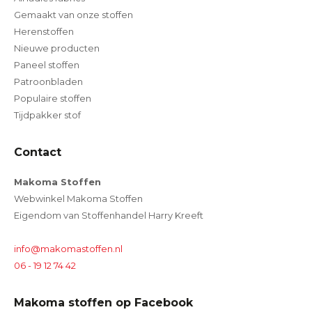
Gemaakt van onze stoffen
Herenstoffen
Nieuwe producten
Paneel stoffen
Patroonbladen
Populaire stoffen
Tijdpakker stof
Contact
Makoma Stoffen
Webwinkel Makoma Stoffen
Eigendom van Stoffenhandel Harry Kreeft
info@makomastoffen.nl
06 - 19 12 74 42
Makoma stoffen op Facebook