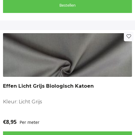
Bestellen
Effen Licht Grijs Biologisch Katoen
Kleur: Licht Grijs
€
8,95
Per meter