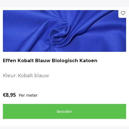
Effen Kobalt Blauw Biologisch Katoen
Kleur: Kobalt blauw
€
8,95
Per meter
Bestellen