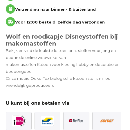
Verzending naar binnen- & buitenland
Voor 12:00 besteld, zelfde dag verzonden
Wolf en roodkapje Disneystoffen bij
makomastoffen
Bekijk en vind de leukste katoen print stoffen voor jong en
oud in de online webwinkel van
makomastoffen Katoen voor kleding hobby en decoratie en
beddengoed
Onze mooie Oeko-Tex biologische katoen stof is milieu
vriendelijk geproduceerd
U kunt bij ons betalen via