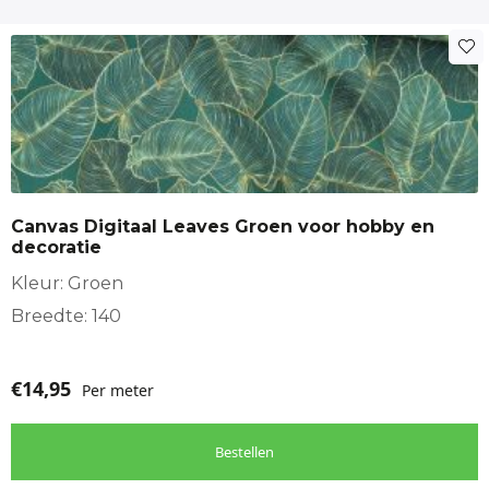
Canvas Digitaal Leaves Groen voor hobby en
decoratie
Kleur: Groen
Breedte: 140
€
14,95
Per meter
Bestellen