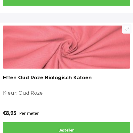
Effen Oud Roze Biologisch Katoen
Kleur: Oud Roze
€
8,95
Per meter
Bestellen