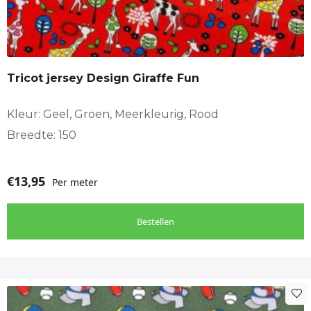
Tricot jersey Design Giraffe Fun
Kleur: Geel, Groen, Meerkleurig, Rood
Breedte: 150
€
13,95
Per meter
Bestellen