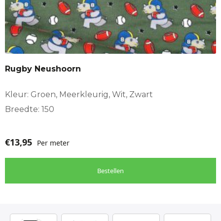
Rugby Neushoorn
Kleur: Groen, Meerkleurig, Wit, Zwart
Breedte: 150
€
13,95
Per meter
Bestellen