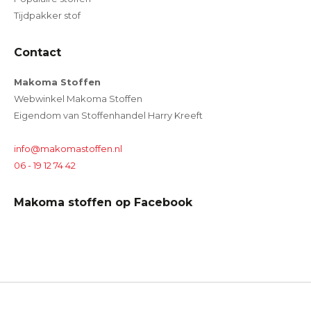
Tijdpakker stof
Contact
Makoma Stoffen
Webwinkel Makoma Stoffen
Eigendom van Stoffenhandel Harry Kreeft
info@makomastoffen.nl
06 - 19 12 74 42
Makoma stoffen op Facebook