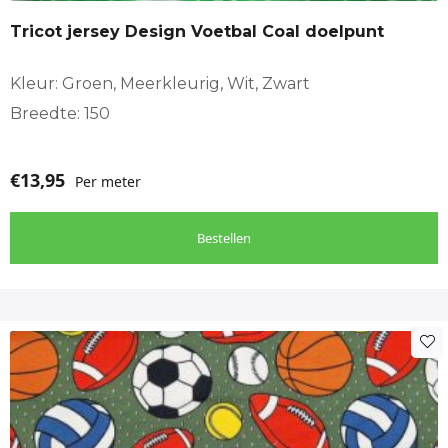
Tricot jersey Design Voetbal Coal doelpunt
Kleur: Groen, Meerkleurig, Wit, Zwart
Breedte: 150
€
13,95
Per meter
Bestellen