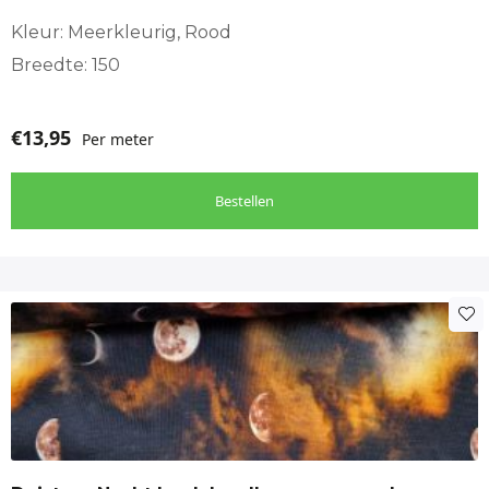
Kleur: Meerkleurig, Rood
Breedte: 150
€
13,95
Per meter
Bestellen