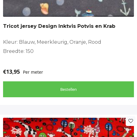
Tricot jersey Design Inktvis Potvis en Krab
Kleur: Blauw, Meerkleurig, Oranje, Rood
Breedte: 150
€
13,95
Per meter
Bestellen