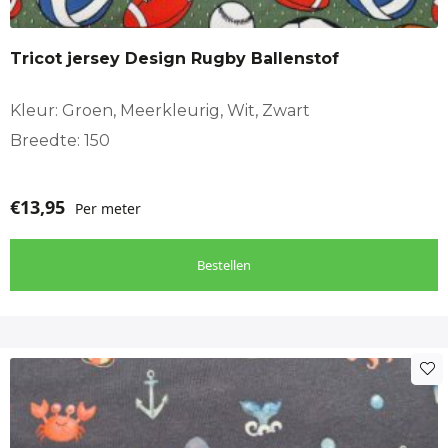
Tricot jersey Design Rugby Ballenstof
Kleur: Groen, Meerkleurig, Wit, Zwart
Breedte: 150
€
13,95
Per meter
Bestellen