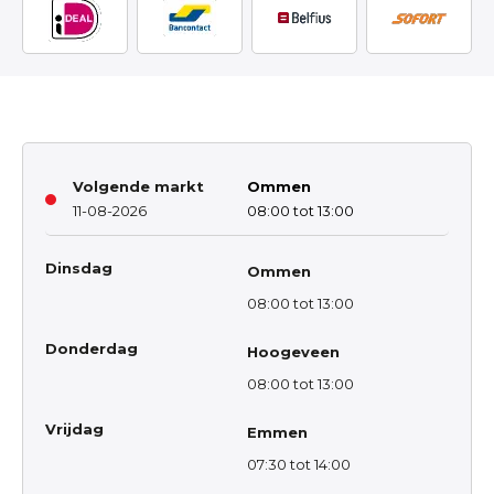
Volgende markt
Ommen
11-08-2026
08:00 tot 13:00
Dinsdag
Ommen
08:00 tot 13:00
Donderdag
Hoogeveen
08:00 tot 13:00
Vrijdag
Emmen
07:30 tot 14:00