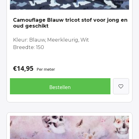
Camouflage Blauw tricot stof voor jong en
oud geschikt
Kleur: Blauw, Meerkleurig, Wit
Breedte: 150
€
14,95
Per meter
Bestellen