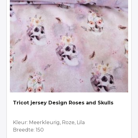
Tricot jersey Design Roses and Skulls
Kleur: Meerkleurig, Roze, Lila
Breedte: 150