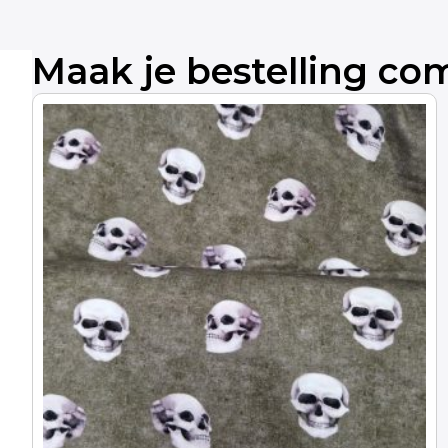
Maak je bestelling co