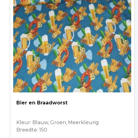
Bier en Braadworst
Kleur: Blauw, Groen, Meerkleurig
Breedte: 150