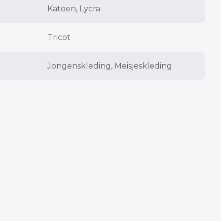
Katoen, Lycra
Tricot
Jongenskleding, Meisjeskleding