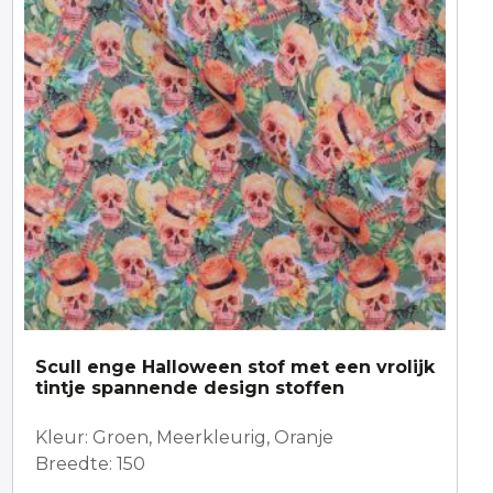
Scull enge Halloween stof met een vrolijk
tintje spannende design stoffen
Kleur: Groen, Meerkleurig, Oranje
Breedte: 150