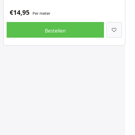
€
14,95
Per meter
Bestellen