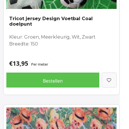
Tricot jersey Design Voetbal Coal
doelpunt
Kleur: Groen, Meerkleurig, Wit, Zwart
Breedte: 150
€
13,95
Per meter
Bestellen