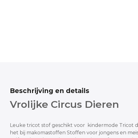
Beschrijving en details
Vrolijke Circus Dieren
Leuke tricot stof geschikt voor kindermode
Tricot 
het bij makomastoffen
Stoffen voor jongens en meis