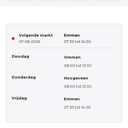
Volgende markt
Emmen
07-08-2026
07:30 tot 14:00
Dinsdag
Ommen
08:00 tot 13:00
Donderdag
Hoogeveen
08:00 tot 13:00
Vrijdag
Emmen
07:30 tot 14:00