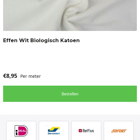
Effen Wit Biologisch Katoen
€
8,95
Per meter
Bestellen