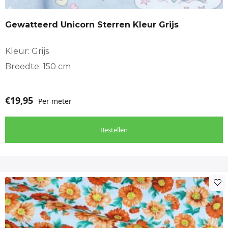
Gewatteerd Unicorn Sterren Kleur Grijs
Kleur: Grijs
Breedte: 150 cm
€
19,95
Per meter
Bestellen