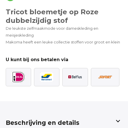
Tricot bloemetje op Roze
dubbelzijdig stof
De leukste zelfmaakmode voor dameskleding en
meisjeskleding
Makoma heeft een leuke collectie stoffen voor groot en klein
U kunt bij ons betalen via
Beschrijving en details