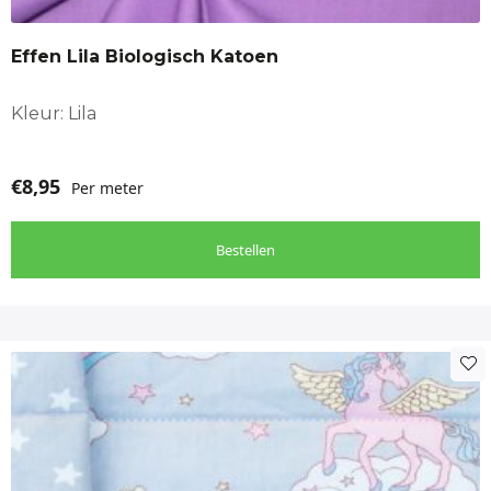
Effen Lila Biologisch Katoen
Kleur: Lila
€
8,95
Per meter
Bestellen