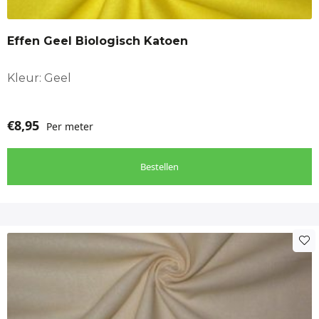
Effen Geel Biologisch Katoen
Kleur: Geel
€
8,95
Per meter
Bestellen