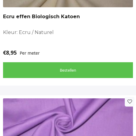
Ecru effen Biologisch Katoen
Kleur: Ecru / Naturel
€
8,95
Per meter
Bestellen