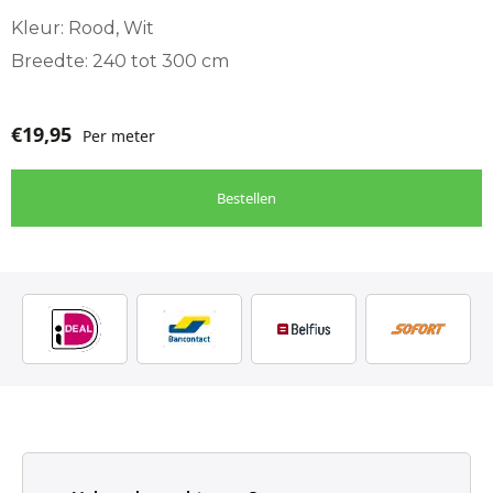
Kleur: Rood, Wit
Breedte: 240 tot 300 cm
€
19,95
Per meter
Bestellen