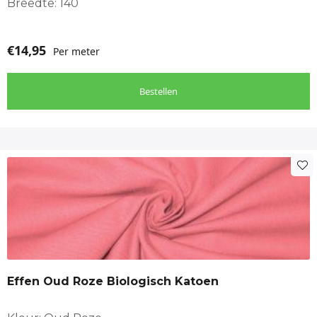
Breedte: 140
€
14,95
Per meter
Bestellen
Effen Oud Roze Biologisch Katoen