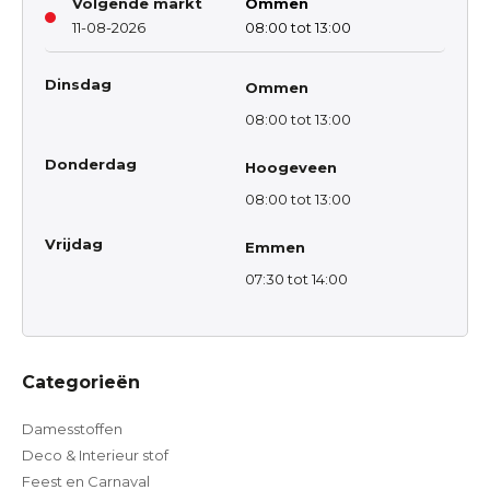
Volgende markt
Ommen
11-08-2026
08:00 tot 13:00
Dinsdag
Ommen
08:00 tot 13:00
Donderdag
Hoogeveen
08:00 tot 13:00
Vrijdag
Emmen
07:30 tot 14:00
Categorieën
Damesstoffen
Deco & Interieur stof
Feest en Carnaval