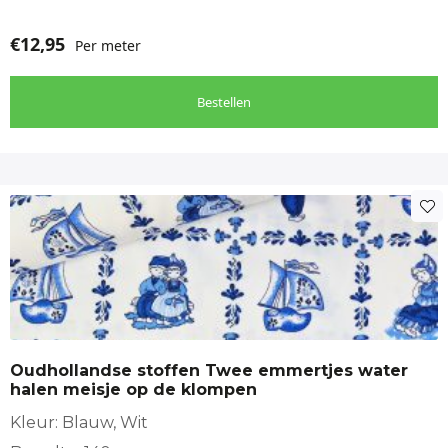
€
12,95
Per meter
Bestellen
Oudhollandse stoffen Twee emmertjes water
halen meisje op de klompen
Kleur: Blauw, Wit