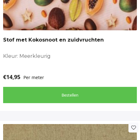
Stof met Kokosnoot en zuidvruchten
Kleur: Meerkleurig
€
14,95
Per meter
Bestellen