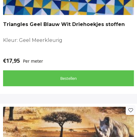
Triangles Geel Blauw Wit Driehoekjes stoffen
Kleur: Geel Meerkleurig
€
17,95
Per meter
Bestellen