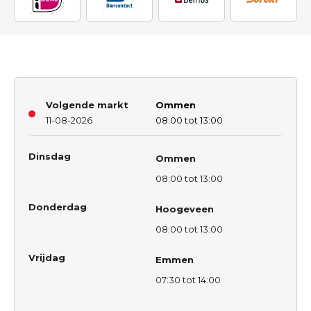
Volgende markt
Ommen
11-08-2026
08:00 tot 13:00
Dinsdag
Ommen
08:00 tot 13:00
Donderdag
Hoogeveen
08:00 tot 13:00
Vrijdag
Emmen
07:30 tot 14:00