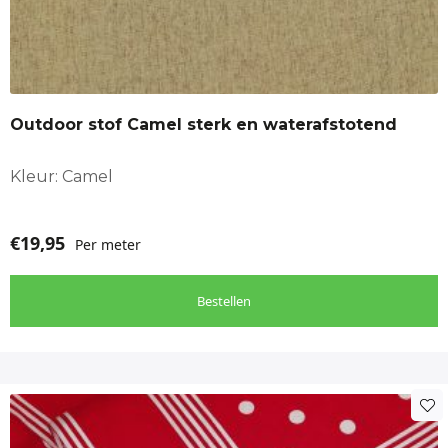
Outdoor stof Camel sterk en waterafstotend
Kleur: Camel
€
19,95
Per meter
Bestellen