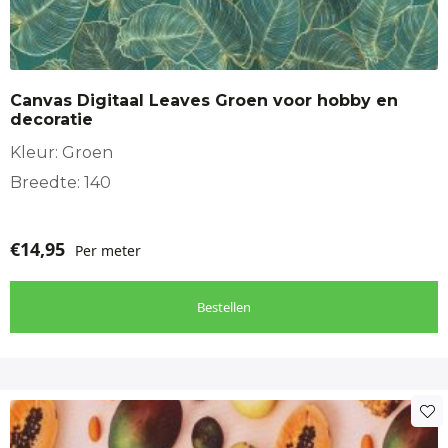
Canvas Digitaal Leaves Groen voor hobby en
decoratie
Kleur: Groen
Breedte: 140
€
14,95
Per meter
Bestellen