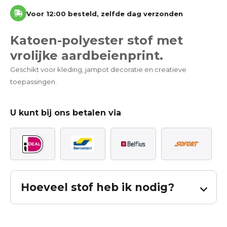
Voor 12:00 besteld, zelfde dag verzonden
Katoen-polyester stof met
vrolijke aardbeienprint.
Geschikt voor kleding, jampot decoratie en creatieve
toepassingen.
U kunt bij ons betalen via
Hoeveel stof heb ik nodig?
Bereken hoeveel stof u nodig heeft voor