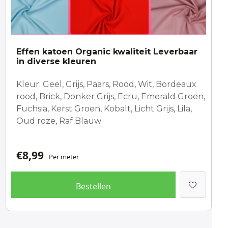
Effen katoen Organic kwaliteit Leverbaar
in diverse kleuren
Kleur: Geel, Grijs, Paars, Rood, Wit, Bordeaux
rood, Brick, Donker Grijs, Ecru, Emerald Groen,
Fuchsia, Kerst Groen, Kobalt, Licht Grijs, Lila,
Oud roze, Raf Blauw
€
8,99
Per meter
Bestellen