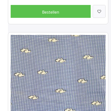
Bestellen