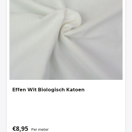
Effen Wit Biologisch Katoen
€
8,95
Per meter