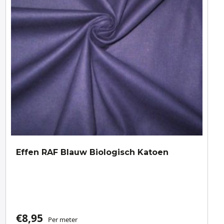
Effen RAF Blauw Biologisch Katoen
€
8,95
Per meter