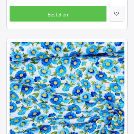
Bestellen