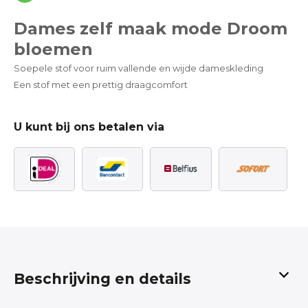
Dames zelf maak mode Droom
bloemen
Soepele stof voor ruim vallende en wijde dameskleding
Een stof met een prettig draagcomfort
U kunt bij ons betalen via
Beschrijving en details