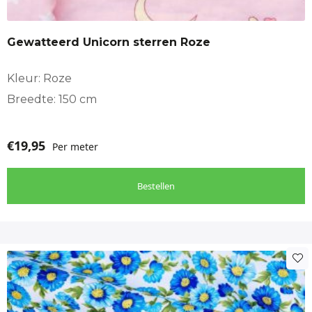
Gewatteerd Unicorn sterren Roze
Kleur: Roze
Breedte: 150 cm
€
19,95
Per meter
Bestellen