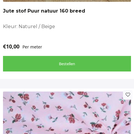
Jute stof Puur natuur 160 breed
Kleur: Naturel / Beige
€
10,00
Per meter
Bestellen