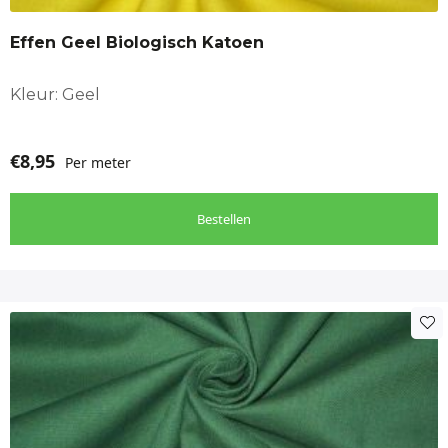
Effen Geel Biologisch Katoen
Kleur: Geel
€
8,95
Per meter
Bestellen