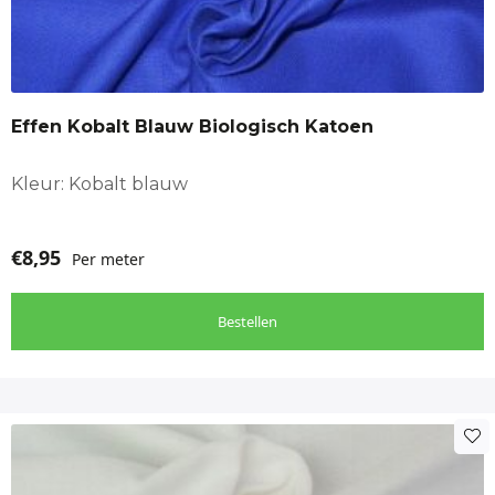
Effen Kobalt Blauw Biologisch Katoen
Kleur: Kobalt blauw
€
8,95
Per meter
Bestellen