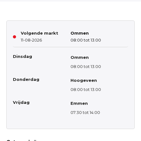
Volgende markt
Ommen
11-08-2026
08:00 tot 13:00
Dinsdag
Ommen
08:00 tot 13:00
Donderdag
Hoogeveen
08:00 tot 13:00
Vrijdag
Emmen
07:30 tot 14:00