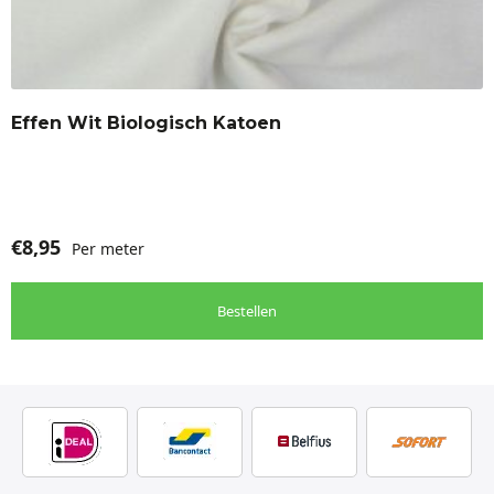
Effen Wit Biologisch Katoen
€
8,95
Per meter
Bestellen