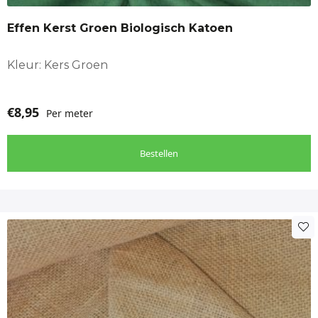
Effen Kerst Groen Biologisch Katoen
Kleur: Kers Groen
€
8,95
Per meter
Bestellen