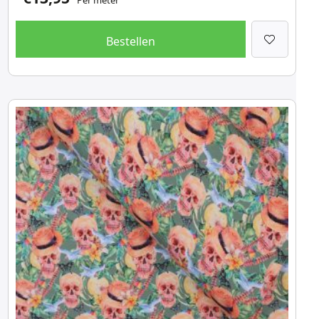
Per meter
Bestellen