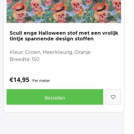
Scull enge Halloween stof met een vrolijk
tintje spannende design stoffen
Kleur: Groen, Meerkleurig, Oranje
Breedte: 150
€
14,95
Per meter
Bestellen