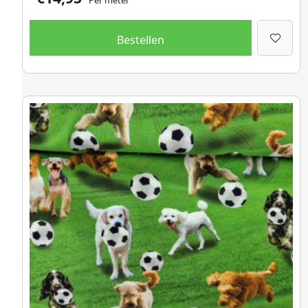
Per meter
Bestellen