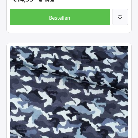
Per meter
Bestellen