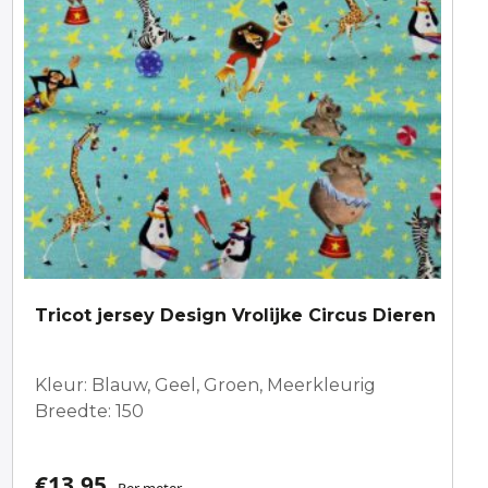
Tricot jersey Design Vrolijke Circus Dieren
Kleur: Blauw, Geel, Groen, Meerkleurig
Breedte: 150
€
13,95