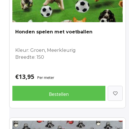
Honden spelen met voetballen
Kleur: Groen, Meerkleurig
Breedte: 150
€
13,95
Per meter
Bestellen