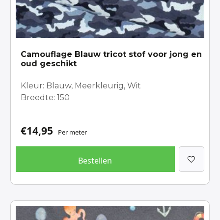
Camouflage Blauw tricot stof voor jong en
oud geschikt
Kleur: Blauw, Meerkleurig, Wit
Breedte: 150
€
14,95
Per meter
Bestellen