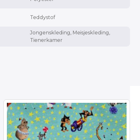
Teddystof
Jongenskleding, Meisjeskleding,
Tienerkamer