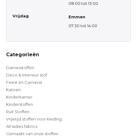
08:00 tot 13:00
Vrijdag
Emmen
07:30 tot 14:00
Categorieën
Damesstoffen
Deco & Interieur stof
Feest en Carnaval
Katoen
Kinderkamer
Kinderstoffen
Ruit Stoffen
Vrijetijd stoffen voor kleding
All ladies fabrics
Gemaakt van onze stoffen