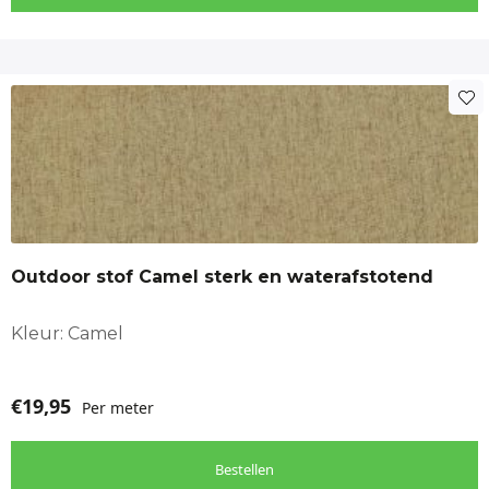
Outdoor stof Camel sterk en waterafstotend
Kleur: Camel
€
19,95
Per meter
Bestellen