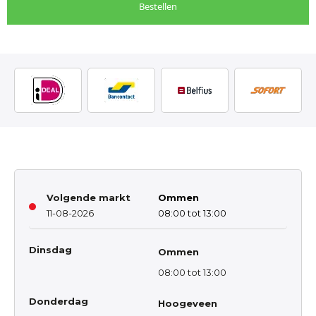
Bestellen
Volgende markt
Ommen
11-08-2026
08:00 tot 13:00
Dinsdag
Ommen
08:00 tot 13:00
Donderdag
Hoogeveen