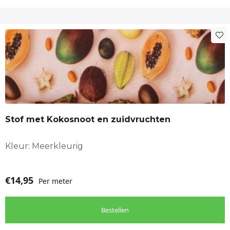
Stof met Kokosnoot en zuidvruchten
Kleur: Meerkleurig
€
14,95
Per meter
Bestellen