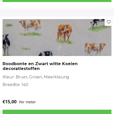
Roodbonte en Zwart witte Koeien
decoratiestoffen
Kleur: Bruin, Groen, Meerkleurig
Breedte: 140
€
15,00
Per meter